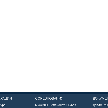
ЕРАЦИЯ
СОРЕВНОВАНИЯ
ДОКУМЕ
тура
Мужчины. Чемпионат и Кубок
Документ