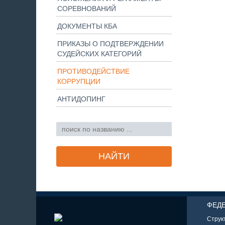
СОРЕВНОВАНИЙ
ДОКУМЕНТЫ КБА
ПРИКАЗЫ О ПОДТВЕРЖДЕНИИ
СУДЕЙСКИХ КАТЕГОРИЙ
ПРОТИВОДЕЙСТВИЕ
КОРРУПЦИИ
АНТИДОПИНГ
ФЕД
Струк