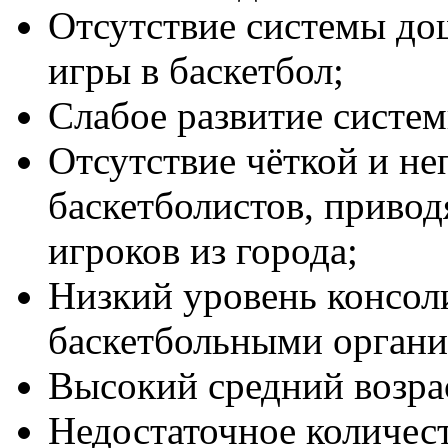
Отсутствие системы до
игры в баскетбол;
Слабое развитие систе
Отсутствие чёткой и н
баскетболистов, приво
игроков из города;
Низкий уровень консо
баскетбольными органи
Высокий средний возрас
Недостаточное количест