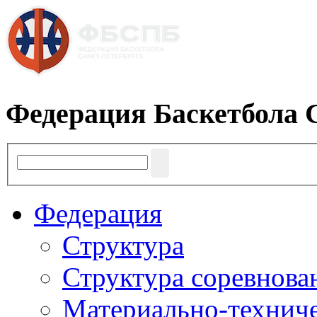
Федерация Баскетбола 
Федерация
Структура
Структура соревнова
Материально-техниче