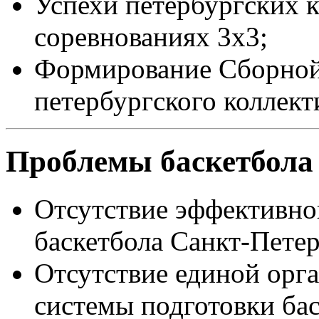
Успехи петербургских 
соревнованиях 3х3;
Формирование Сборной 
петербургского коллект
Проблемы баскетбола
Отсутствие эффективно
баскетбола Санкт-Петер
Отсутствие единой орг
системы подготовки бас