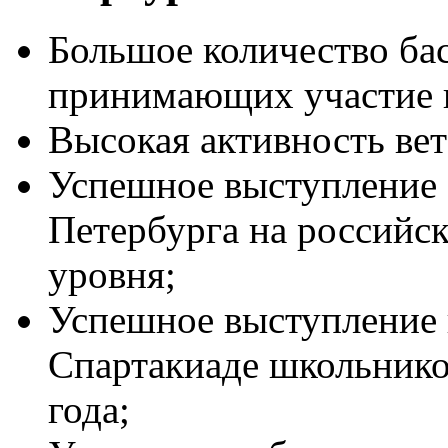
Большое количество ба
принимающих участие в
Высокая активность ве
Успешное выступление 
Петербурга на российс
уровня;
Успешное выступление
Спартакиаде школьнико
года;