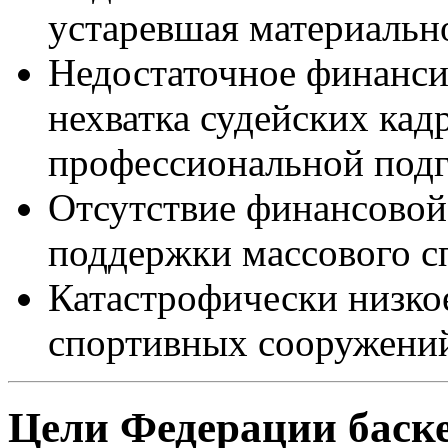
устаревшая материально
Недостаточное финансир
нехватка судейских кад
профессиональной подг
Отсутствие финансовой
поддержки массового с
Катастрофически низко
спортивных сооружений
Цели Федерации баск