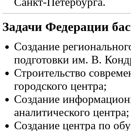
Санкт-Петербурга.
Задачи Федерации бас
Создание региональног
подготовки им. В. Конд
Строительство совреме
городского центра;
Создание информационн
аналитического центра;
Создание центра по об