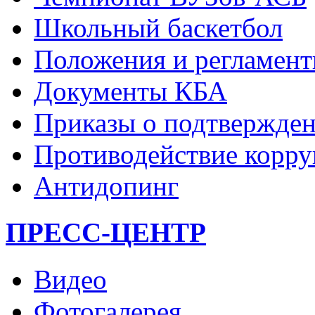
Школьный баскетбол
Положения и регламент
Документы КБА
Приказы о подтвержден
Противодействие корр
Антидопинг
ПРЕСС-ЦЕНТР
Видео
Фотогалерея