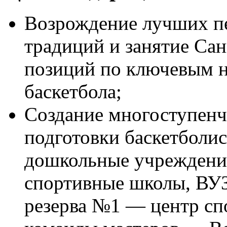
Возрождение лучших пе
традиций и занятие Са
позиций по ключевым н
баскетбола;
Создание многоступенч
подготовки баскетболис
дошкольные учреждени
спортивные школы, ВУ
резерва №1 — центр сп