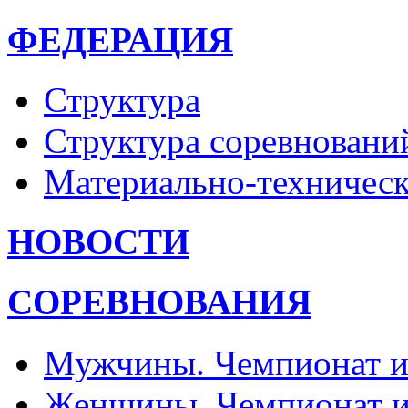
ФЕДЕРАЦИЯ
Структура
Структура соревновани
Материально-техническ
НОВОСТИ
СОРЕВНОВАНИЯ
Мужчины. Чемпионат и
Женщины. Чемпионат и