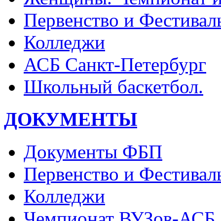
Первенство и Фестивал
Колледжи
АСБ Санкт-Петербург
Школьный баскетбол.
ДОКУМЕНТЫ
Документы ФБП
Первенство и Фестивал
Колледжи
Чемпионат ВУЗов-АСБ