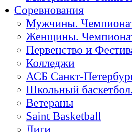
Соревнования
Мужчины. Чемпионат
Женщины. Чемпионат
Первенство и Фестив
Колледжи
АСБ Санкт-Петербур
Школьный баскетбол
Ветераны
Saint Basketball
Лиги