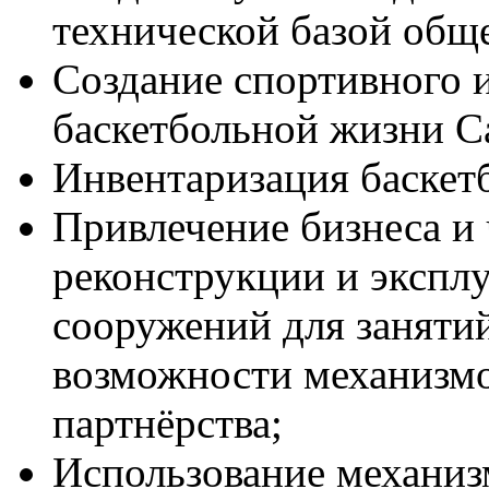
технической базой общ
Создание спортивного 
баскетбольной жизни С
Инвентаризация баскетб
Привлечение бизнеса и 
реконструкции и экспл
сооружений для занятий
возможности механизмо
партнёрства;
Использование механиз