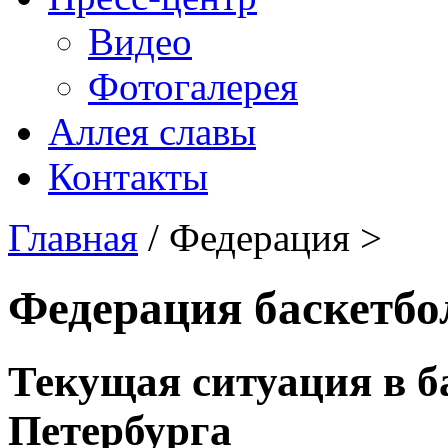
Видео
Фотогалерея
Аллея славы
Контакты
Главная
/ Федерация >
Федерация баскетбо
Текущая ситуация в б
Петербурга