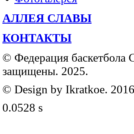
АЛЛЕЯ СЛАВЫ
КОНТАКТЫ
© Федерация баскетбола С
защищены. 2025.
© Design by Ikratkoe. 2016
0.0528 s