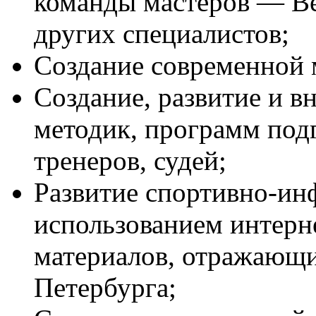
команды мастеров — Ве
других специалистов;
Создание современной 
Создание, развитие и 
методик, программ подг
тренеров, судей;
Развитие спортивно-ин
использованием интерне
материалов, отражающи
Петербурга;