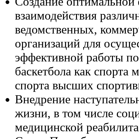
Создание оптимальной
взаимодействия различ
ведомственных, коммер
организаций для осуще
эффективной работы по
баскетбола как спорта 
спорта высших спорти
Внедрение наступательн
жизни, в том числе соц
медицинской реабилита