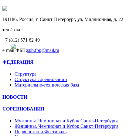
191186, Россия, г. Санкт-Петербург, ул. Миллионная, д. 22
тел./факс:
+7 (812)
571 62 49
e-mail ФБП:
spb.fbp@mail.ru
ФЕДЕРАЦИЯ
Структура
Структура соревнований
Материально-техническая база
НОВОСТИ
СОРЕВНОВАНИЯ
Мужчины. Чемпионат и Кубок Санкт-Петербурга
Женщины. Чемпионат и Кубок Санкт-Петербурга
Первенство и Фестиваль