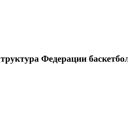
труктура Федерации баскетбо