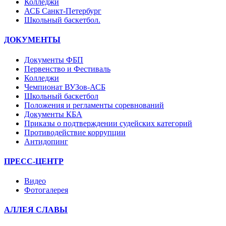
Колледжи
АСБ Санкт-Петербург
Школьный баскетбол.
ДОКУМЕНТЫ
Документы ФБП
Первенство и Фестиваль
Колледжи
Чемпионат ВУЗов-АСБ
Школьный баскетбол
Положения и регламенты соревнований
Документы КБА
Приказы о подтверждении судейских категорий
Противодействие коррупции
Антидопинг
ПРЕСС-ЦЕНТР
Видео
Фотогалерея
АЛЛЕЯ СЛАВЫ