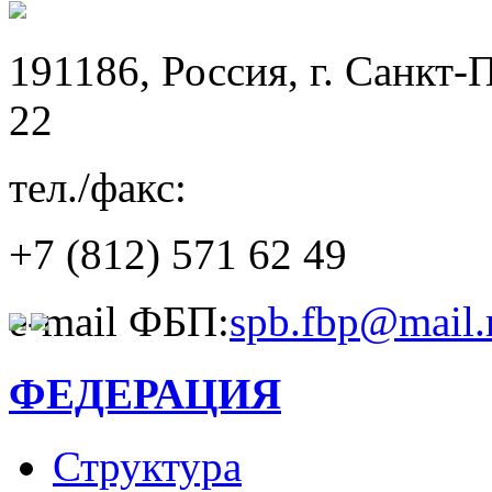
191186, Россия, г. Санкт-
22
тел./факс:
+7 (812)
571 62 49
e-mail ФБП:
spb.fbp@mail.
ФЕДЕРАЦИЯ
Структура