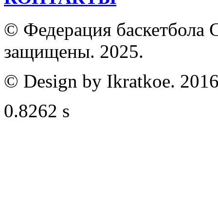
© Федерация баскетбола С
защищены. 2025.
© Design by Ikratkoe. 2016
0.8262 s