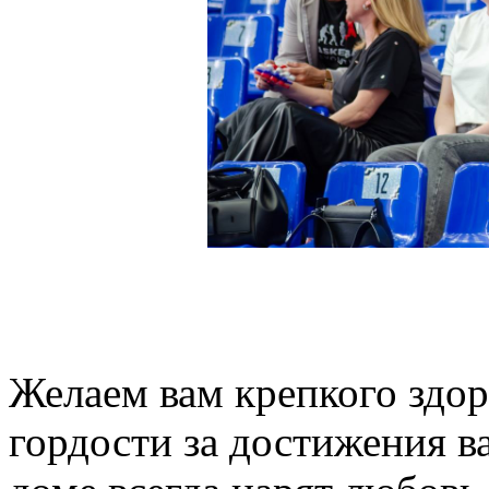
Желаем вам крепкого здор
гордости за достижения в