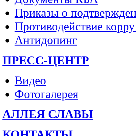
Приказы о подтвержден
Противодействие корр
Антидопинг
ПРЕСС-ЦЕНТР
Видео
Фотогалерея
АЛЛЕЯ СЛАВЫ
КОНТАКТЫ