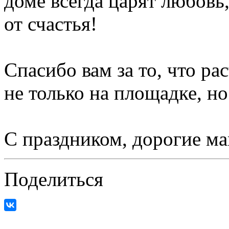
доме всегда царят любовь, 
от счастья!
Спасибо вам за то, что р
не только на площадке, но
С праздником, дорогие м
Поделиться