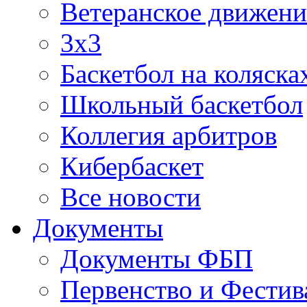
Ветеранское движени
3х3
Баскетбол на коляска
Школьный баскетбол
Коллегия арбитров
Кибербаскет
Все новости
Документы
Документы ФБП
Первенство и Фестив