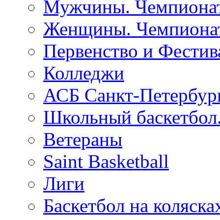
Мужчины. Чемпионат
Женщины. Чемпионат
Первенство и Фестив
Колледжи
АСБ Санкт-Петербур
Школьный баскетбол
Ветераны
Saint Basketball
Лиги
Баскетбол на коляска