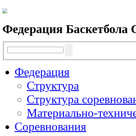
Федерация Баскетбола 
Федерация
Структура
Структура соревнова
Материально-техниче
Соревнования