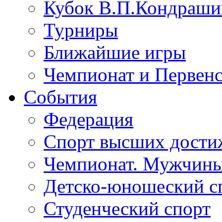
Кубок В.П.Кондрашин
Турниры
Ближайшие игры
Чемпионат и Первенс
События
Федерация
Спорт высших дости
Чемпионат. Мужчин
Детско-юношеский с
Студенческий спорт