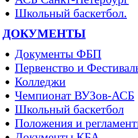
Школьный баскетбол.
ДОКУМЕНТЫ
Документы ФБП
Первенство и Фестивал
Колледжи
Чемпионат ВУЗов-АСБ
Школьный баскетбол
Положения и регламент
Документы КБА