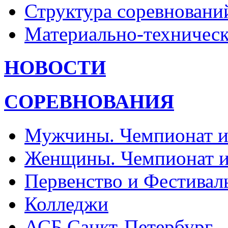
Структура соревновани
Материально-техническ
НОВОСТИ
СОРЕВНОВАНИЯ
Мужчины. Чемпионат и
Женщины. Чемпионат и
Первенство и Фестивал
Колледжи
АСБ Санкт-Петербург