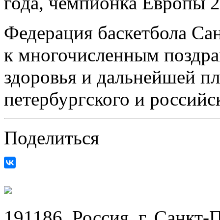
года, чемпионка Европы 2
Федерация баскетбола Са
к многочисленным поздра
здоровья и дальнейшей пл
петербургского и российс
Поделиться
191186, Россия, г. Санкт-