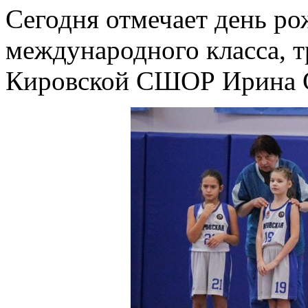
Сегодня отмечает день ро
международного класса, т
Кировской СШОР Ирина С