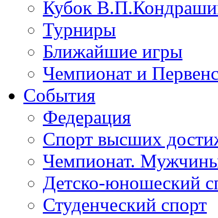
Кубок В.П.Кондрашин
Турниры
Ближайшие игры
Чемпионат и Первенс
События
Федерация
Спорт высших дости
Чемпионат. Мужчин
Детско-юношеский с
Студенческий спорт