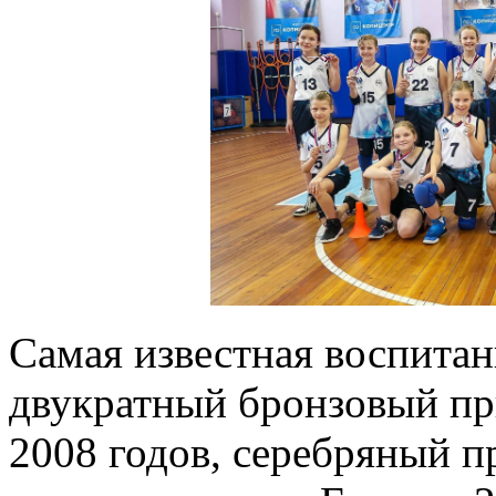
Самая известная воспита
двукратный бронзовый пр
2008 годов, серебряный п