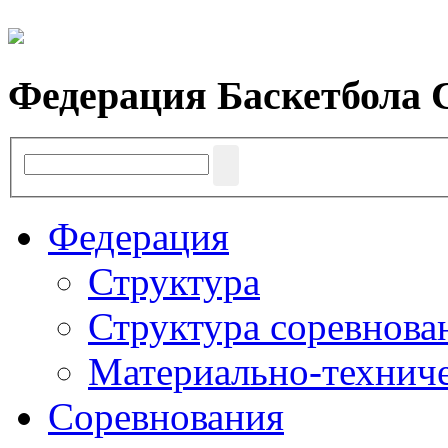
Федерация Баскетбола 
Федерация
Структура
Структура соревнова
Материально-техниче
Соревнования