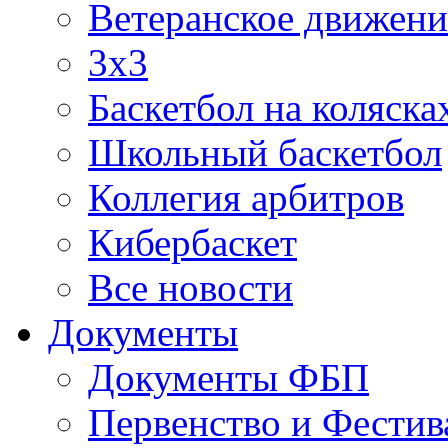
Ветеранское движени
3х3
Баскетбол на коляска
Школьный баскетбол
Коллегия арбитров
Кибербаскет
Все новости
Документы
Документы ФБП
Первенство и Фестив