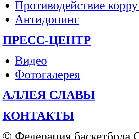
Противодействие корр
Антидопинг
ПРЕСС-ЦЕНТР
Видео
Фотогалерея
АЛЛЕЯ СЛАВЫ
КОНТАКТЫ
© Федерация баскетбола С