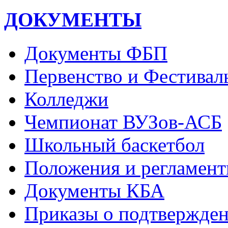
ДОКУМЕНТЫ
Документы ФБП
Первенство и Фестивал
Колледжи
Чемпионат ВУЗов-АСБ
Школьный баскетбол
Положения и регламент
Документы КБА
Приказы о подтвержден