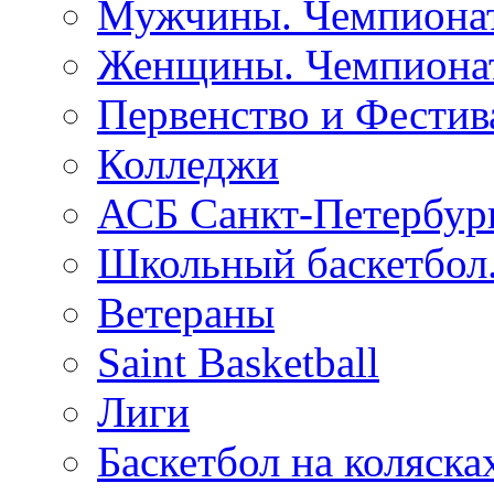
Мужчины. Чемпионат
Женщины. Чемпионат
Первенство и Фестив
Колледжи
АСБ Санкт-Петербур
Школьный баскетбол
Ветераны
Saint Basketball
Лиги
Баскетбол на коляска