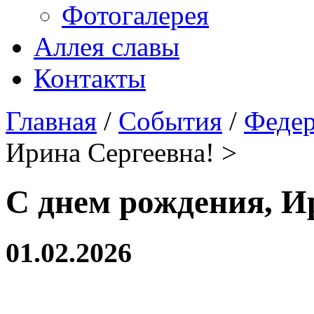
Фотогалерея
Аллея славы
Контакты
Главная
/
События
/
Феде
Ирина Сергеевна! >
С днем рождения, И
01.02.2026