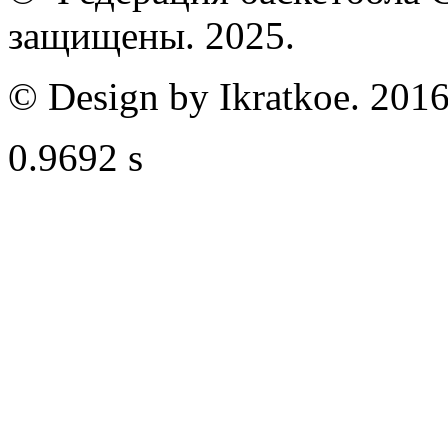
защищены. 2025.
© Design by Ikratkoe. 2016
0.9692 s