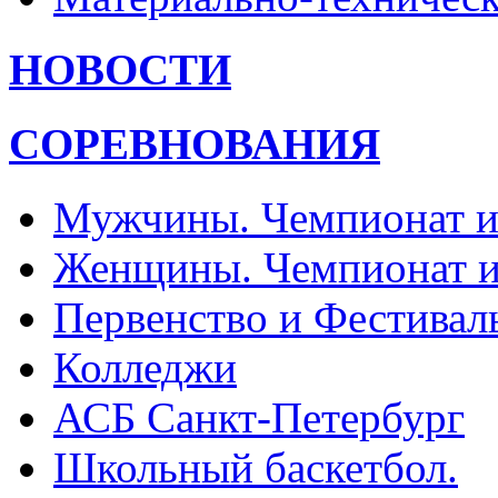
НОВОСТИ
СОРЕВНОВАНИЯ
Мужчины. Чемпионат и
Женщины. Чемпионат и
Первенство и Фестивал
Колледжи
АСБ Санкт-Петербург
Школьный баскетбол.