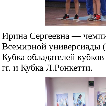
Ирина Сергеевна — чемпи
Всемирной универсиады (
Кубка обладателей кубков
гг. и Кубка Л.Ронкетти.