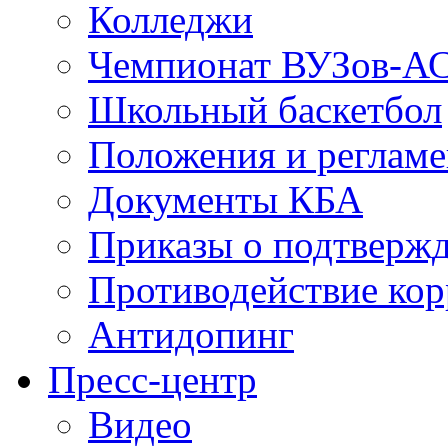
Колледжи
Чемпионат ВУЗов-А
Школьный баскетбол
Положения и регламе
Документы КБА
Приказы о подтвержд
Противодействие ко
Антидопинг
Пресс-центр
Видео