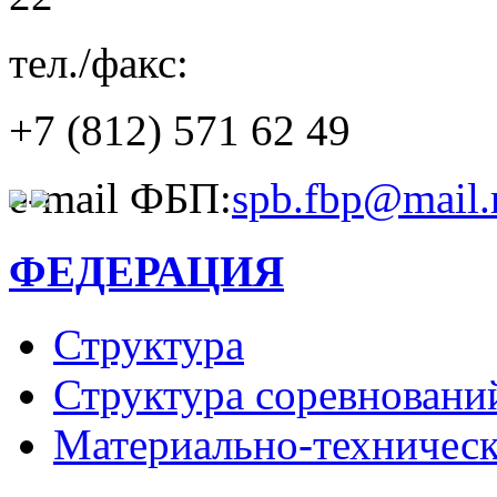
тел./факс:
+7 (812)
571 62 49
e-mail ФБП:
spb.fbp@mail.
ФЕДЕРАЦИЯ
Структура
Структура соревновани
Материально-техническ