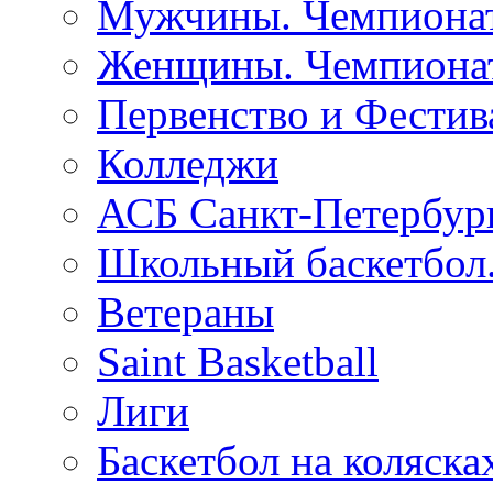
Мужчины. Чемпионат
Женщины. Чемпионат
Первенство и Фестив
Колледжи
АСБ Санкт-Петербур
Школьный баскетбол
Ветераны
Saint Basketball
Лиги
Баскетбол на коляска