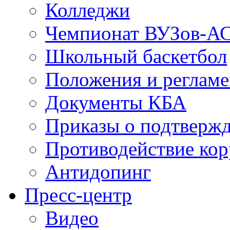
Колледжи
Чемпионат ВУЗов-А
Школьный баскетбол
Положения и регламе
Документы КБА
Приказы о подтвержд
Противодействие ко
Антидопинг
Пресс-центр
Видео