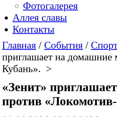
Фотогалерея
Аллея славы
Контакты
Главная
/
События
/
Спорт
приглашает на домашние 
Кубань». >
«Зенит» приглашает
против «Локомотив