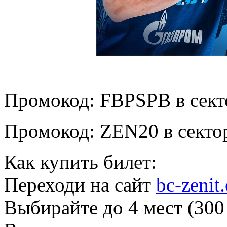
Промокод: FBPSPB в сектор
Промокод: ZEN20 в сектора
Как купить билет:
Переходи на сайт
bc-zenit
Выбирайте до 4 мест (300