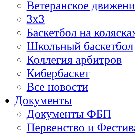
Ветеранское движени
3х3
Баскетбол на коляска
Школьный баскетбол
Коллегия арбитров
Кибербаскет
Все новости
Документы
Документы ФБП
Первенство и Фестив