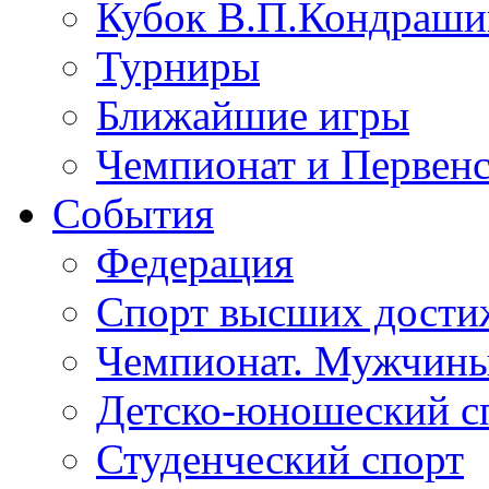
Кубок В.П.Кондрашин
Турниры
Ближайшие игры
Чемпионат и Первенс
События
Федерация
Спорт высших дости
Чемпионат. Мужчин
Детско-юношеский с
Студенческий спорт