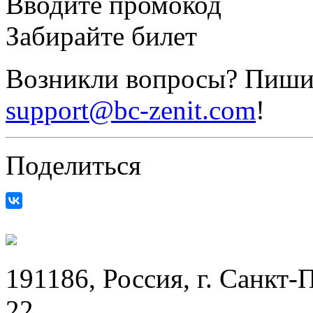
Вводите промокод
Забирайте билет
Возникли вопросы? Пиши
support@bc-zenit.com
!
Поделиться
191186, Россия, г. Санкт-
22