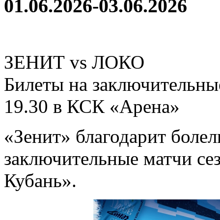
01.06.2026-03.06.2026
ЗЕНИТ vs ЛОКО
Билеты на заключительны
19.30 в КСК «Арена»
«Зенит» благодарит болел
заключительные матчи сез
Кубань».