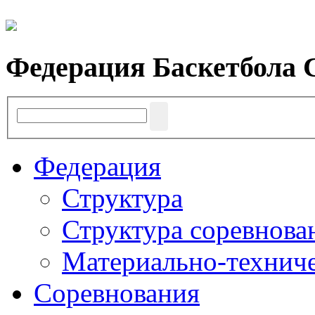
Федерация Баскетбола 
Федерация
Структура
Структура соревнова
Материально-техниче
Соревнования