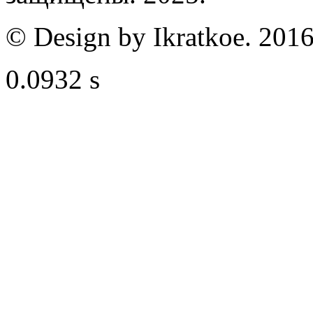
© Design by Ikratkoe. 2016
0.0932 s