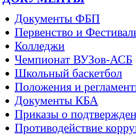
Документы ФБП
Первенство и Фестивал
Колледжи
Чемпионат ВУЗов-АСБ
Школьный баскетбол
Положения и регламент
Документы КБА
Приказы о подтвержден
Противодействие корр