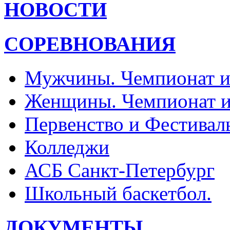
НОВОСТИ
СОРЕВНОВАНИЯ
Мужчины. Чемпионат и
Женщины. Чемпионат и
Первенство и Фестивал
Колледжи
АСБ Санкт-Петербург
Школьный баскетбол.
ДОКУМЕНТЫ