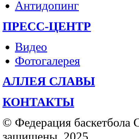
Антидопинг
ПРЕСС-ЦЕНТР
Видео
Фотогалерея
АЛЛЕЯ СЛАВЫ
КОНТАКТЫ
© Федерация баскетбола С
защищены. 2025.