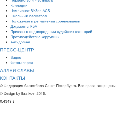
Первенство и Фестиваль
Колледжи
Чемпионат ВУЗов-АСБ
Школьный баскетбол
Положения и регламенты соревнований
Документы КБА
Приказы о подтверждении судейских категорий
Противодействие коррупции
Антидопинг
ПРЕСС-ЦЕНТР
Видео
Фотогалерея
АЛЛЕЯ СЛАВЫ
КОНТАКТЫ
© Федерация баскетбола Санкт-Петербурга. Все права защищены.
© Design by Ikratkoe. 2016.
0.4349 s