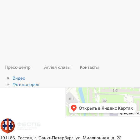
спортивная школа, 
Пресс-центр
Аллея славы
Контакты
Видео
Фотогалерея
191186, Россия, г. Санкт-Петербург, ул. Миллионная, д. 22