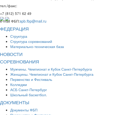
тел./факс:
+7 (812)
571 62 49
e-mail ФБП:
spb.fbp@mail.ru
ФЕДЕРАЦИЯ
Структура
Структура соревнований
Материально-техническая база
НОВОСТИ
СОРЕВНОВАНИЯ
Мужчины. Чемпионат и Кубок Санкт-Петербурга
Женщины. Чемпионат и Кубок Санкт-Петербурга
Первенство и Фестиваль
Колледжи
АСБ Санкт-Петербург
Школьный баскетбол.
ДОКУМЕНТЫ
Документы ФБП