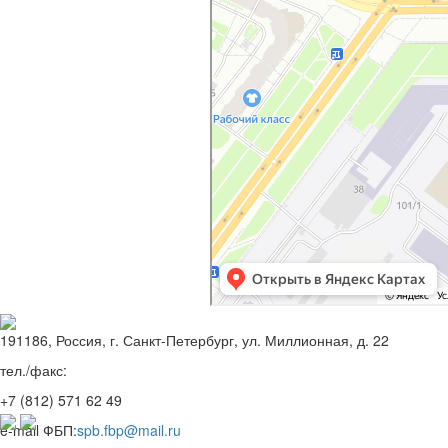
191186, Россия, г. Санкт-Петербург, ул. Миллионная, д. 22
тел./факс:
+7 (812)
571 62 49
e-mail ФБП:
spb.fbp@mail.ru