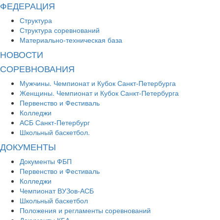
ФЕДЕРАЦИЯ
Структура
Структура соревнований
Материально-техническая база
НОВОСТИ
СОРЕВНОВАНИЯ
Мужчины. Чемпионат и Кубок Санкт-Петербурга
Женщины. Чемпионат и Кубок Санкт-Петербурга
Первенство и Фестиваль
Колледжи
АСБ Санкт-Петербург
Школьный баскетбол.
ДОКУМЕНТЫ
Документы ФБП
Первенство и Фестиваль
Колледжи
Чемпионат ВУЗов-АСБ
Школьный баскетбол
Положения и регламенты соревнований