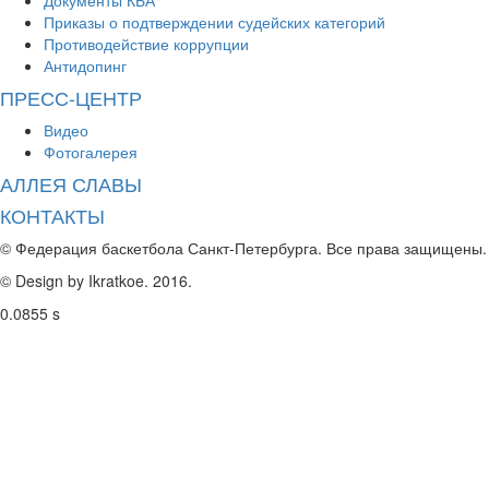
Документы КБА
Приказы о подтверждении судейских категорий
Противодействие коррупции
Антидопинг
ПРЕСС-ЦЕНТР
Видео
Фотогалерея
АЛЛЕЯ СЛАВЫ
КОНТАКТЫ
© Федерация баскетбола Санкт-Петербурга. Все права защищены.
© Design by Ikratkoe. 2016.
0.0855 s