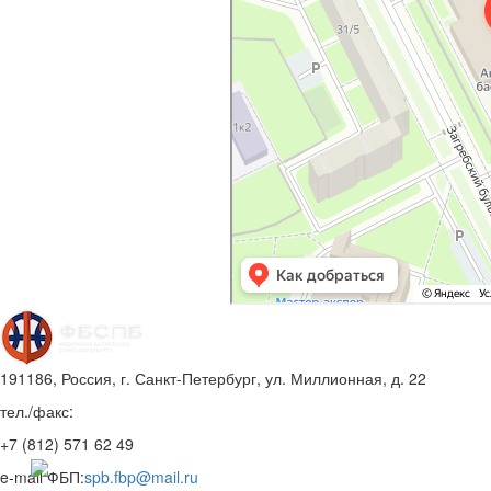
191186, Россия, г. Санкт-Петербург, ул. Миллионная, д. 22
тел./факс:
+7 (812)
571 62 49
e-mail ФБП:
spb.fbp@mail.ru