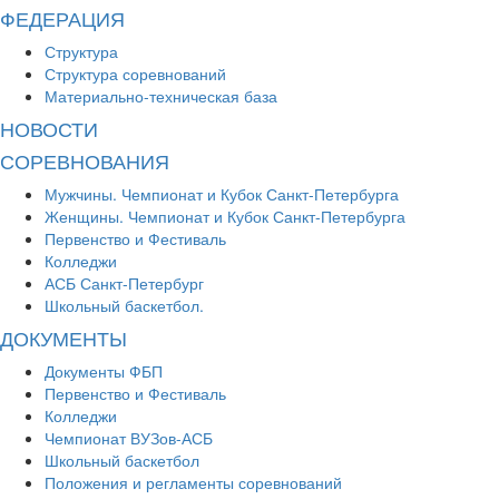
ФЕДЕРАЦИЯ
Структура
Структура соревнований
Материально-техническая база
НОВОСТИ
СОРЕВНОВАНИЯ
Мужчины. Чемпионат и Кубок Санкт-Петербурга
Женщины. Чемпионат и Кубок Санкт-Петербурга
Первенство и Фестиваль
Колледжи
АСБ Санкт-Петербург
Школьный баскетбол.
ДОКУМЕНТЫ
Документы ФБП
Первенство и Фестиваль
Колледжи
Чемпионат ВУЗов-АСБ
Школьный баскетбол
Положения и регламенты соревнований