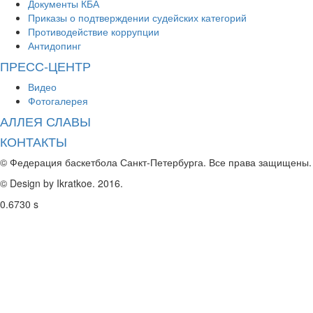
Документы КБА
Приказы о подтверждении судейских категорий
Противодействие коррупции
Антидопинг
ПРЕСС-ЦЕНТР
Видео
Фотогалерея
АЛЛЕЯ СЛАВЫ
КОНТАКТЫ
© Федерация баскетбола Санкт-Петербурга. Все права защищены.
© Design by Ikratkoe. 2016.
0.6730 s