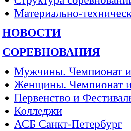
Материально-техническ
НОВОСТИ
СОРЕВНОВАНИЯ
Мужчины. Чемпионат и
Женщины. Чемпионат и
Первенство и Фестивал
Колледжи
АСБ Санкт-Петербург