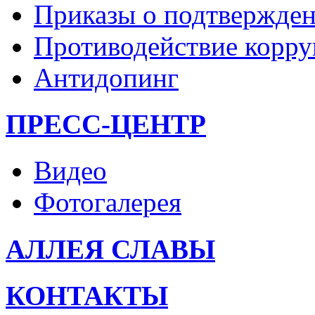
Приказы о подтвержден
Противодействие корр
Антидопинг
ПРЕСС-ЦЕНТР
Видео
Фотогалерея
АЛЛЕЯ СЛАВЫ
КОНТАКТЫ