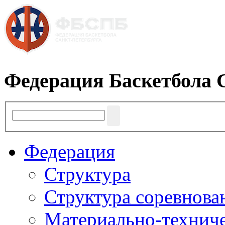
Федерация Баскетбола 
Федерация
Структура
Структура соревнова
Материально-техниче