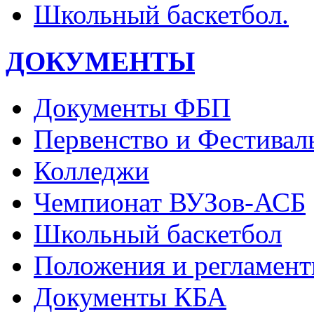
Школьный баскетбол.
ДОКУМЕНТЫ
Документы ФБП
Первенство и Фестивал
Колледжи
Чемпионат ВУЗов-АСБ
Школьный баскетбол
Положения и регламент
Документы КБА