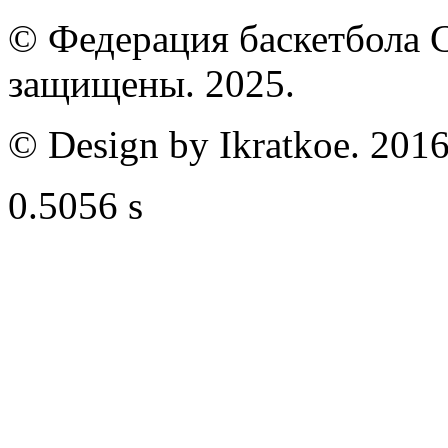
© Федерация баскетбола С
защищены. 2025.
© Design by Ikratkoe. 2016
0.5056 s